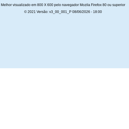
Melhor visualizado em 800 X 600 pelo navegador Mozila Firefox 80 ou superior
© 2021 Versão: v3_00_001_P 08/06/2026 - 18:00